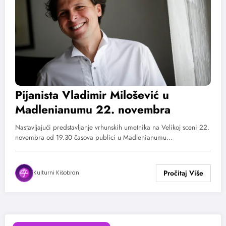
Pijanista Vladimir Milošević u
Madlenianumu 22. novembra
Nastavljajući predstavljanje vrhunskih umetnika na Velikoj sceni 22.
novembra od 19.30 časova publici u Madlenianumu…
Kulturni Kišobran