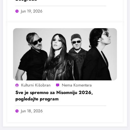
Jun 19, 2026
Kulturni Kišobran
Sve je spremno za Nisomniju 2026,
pogledajte program
Jun 18, 2026