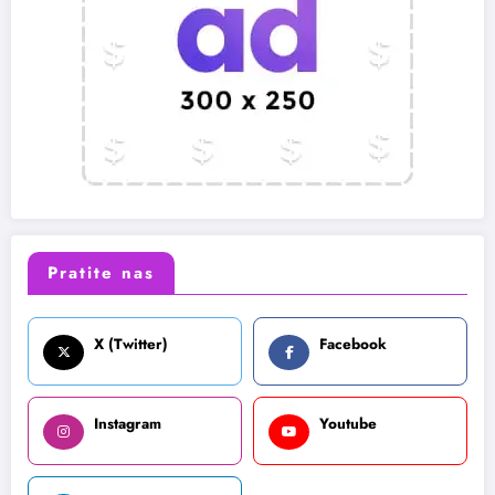
Pratite nas
X (Twitter)
Facebook
Instagram
Youtube