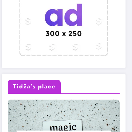
Tidža’s place