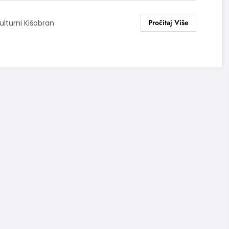
ulturni Kišobran