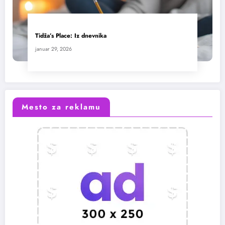
Tidža’s Place: Iz dnevnika
januar 29, 2026
Mesto za reklamu