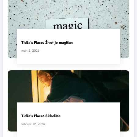
Tidža’s Place: Život je magičan
mart 5, 2026
Tidža’s Place: Skladište
februar 12, 2026