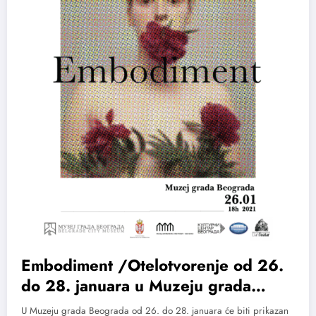
Embodiment /Otelotvorenje od 26.
do 28. januara u Muzeju grada
Beograda
U Muzeju grada Beograda od 26. do 28. januara će biti prikazan