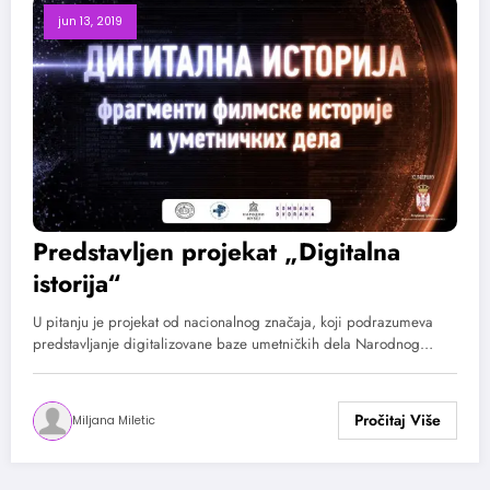
jun 13, 2019
Predstavljen projekat „Digitalna
istorija“
U pitanju je projekat od nacionalnog značaja, koji podrazumeva
predstavljanje digitalizovane baze umetničkih dela Narodnog…
Miljana Miletic