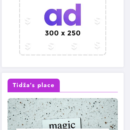
Tidža’s place