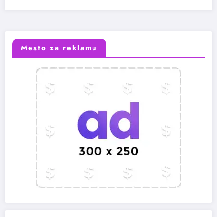
Mesto za reklamu