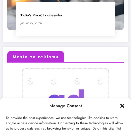
Tidža’s Place: Iz dnevnika
januar 29, 2026
Mesto za reklamu
Manage Consent
To provide the best experiences, we use technologies like cookies to store
and/or access device information. Consenting to these technologies will allow
us to process data such as browsing behavior or unique IDs on this site. Not