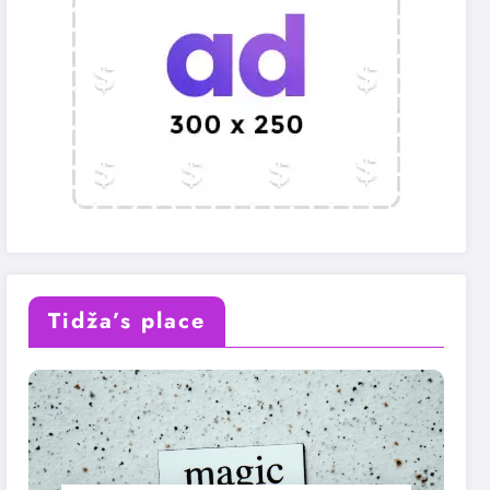
Tidža’s place