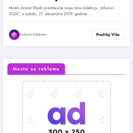
Modni brend Shash predstaviće svoju novu kolekciju „Infusion
2020“, u subotu, 21. decembra 2019. godine…
Kulturni Kišobran
Mesto za reklamu