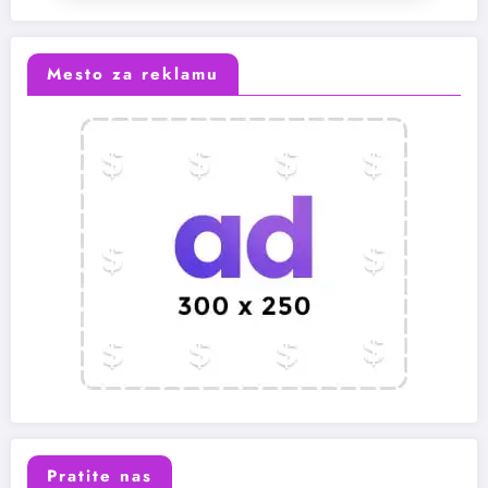
Mesto za reklamu
Pratite nas