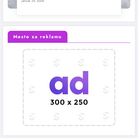
januar 29, 2026
Mesto za reklamu