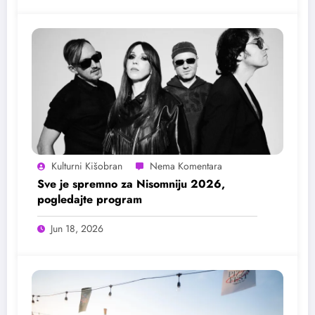
Kulturni Kišobran
Sve je spremno za Nisomniju 2026,
pogledajte program
Jun 18, 2026