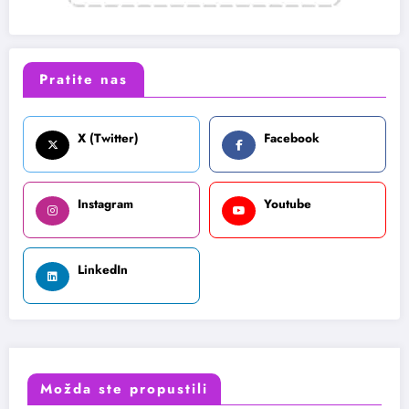
Pratite nas
X (Twitter)
Facebook
Instagram
Youtube
LinkedIn
Možda ste propustili