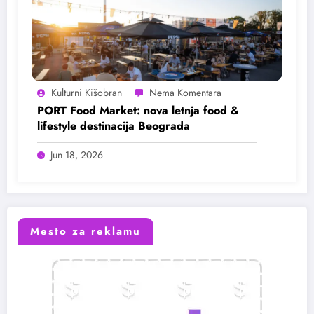
Kulturni Kišobran
PORT Food Market: nova letnja food &
lifestyle destinacija Beograda
Jun 18, 2026
Mesto za reklamu