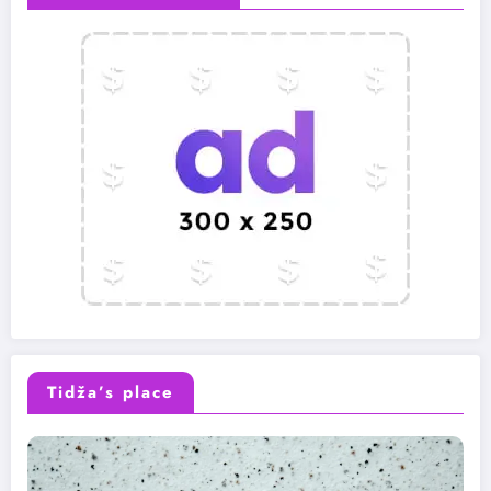
Tidža’s place