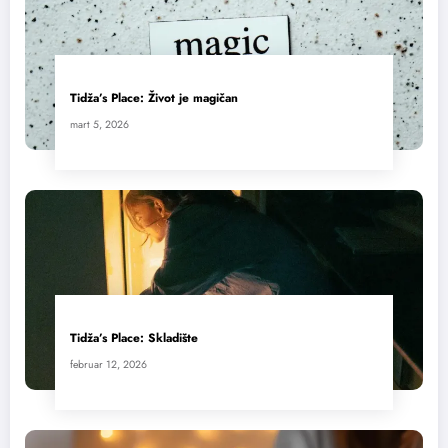
Tidža’s Place: Život je magičan
mart 5, 2026
Tidža’s Place: Skladište
februar 12, 2026