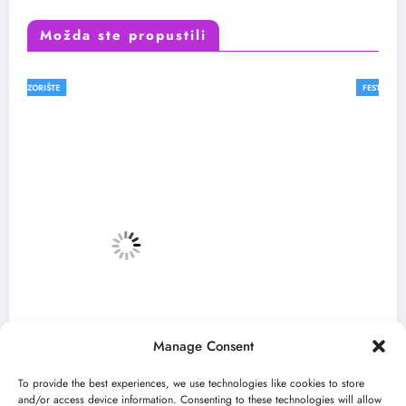
Možda ste propustili
FESTIVALI
VESTI
Manage Consent
To provide the best experiences, we use technologies like cookies to store
and/or access device information. Consenting to these technologies will allow