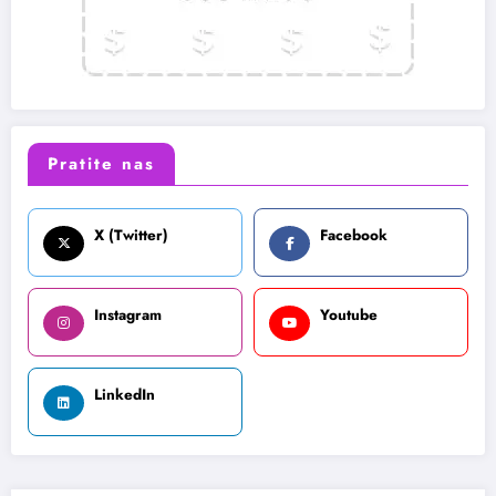
Pratite nas
X (Twitter)
Facebook
Instagram
Youtube
LinkedIn