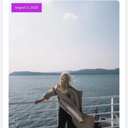
avgust 3, 2020