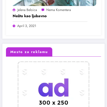
Jelena Beloica
Nešto kao ljubavno
April 3, 2021
Mesto za reklamu