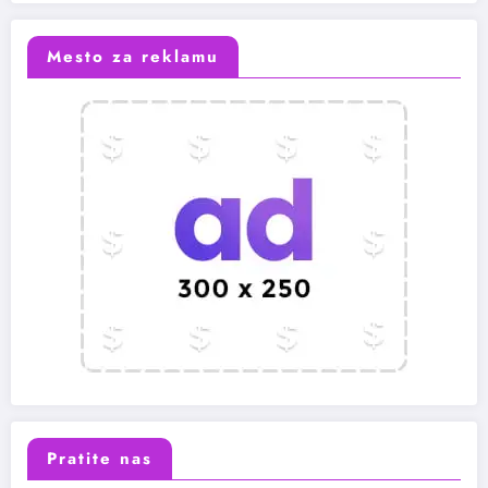
Mesto za reklamu
Pratite nas