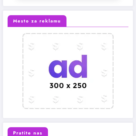
Mesto za reklamu
Pratite nas