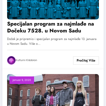
Specijalan program za najmlađe na
Dočeku 7528. u Novom Sadu
Doček je pripremio i specijalan program za najmlađe 13. januara
u Novom Sadu. Više o…
Kulturni Kišobran
januar 9, 2020