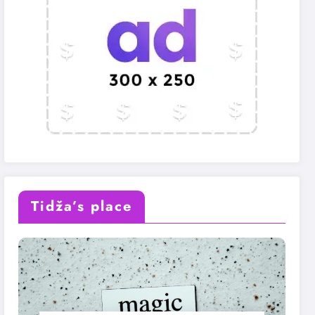
Tidža’s place