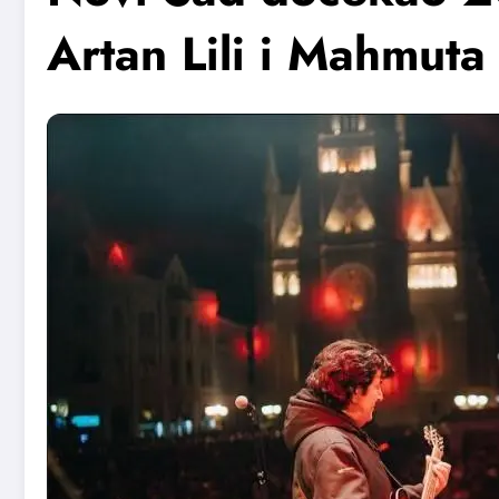
Artan Lili i Mahmut