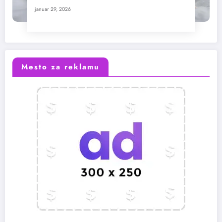
januar 29, 2026
Mesto za reklamu