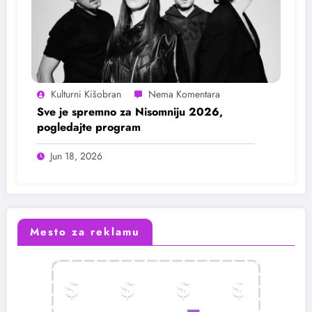
Kulturni Kišobran
Sve je spremno za Nisomniju 2026,
pogledajte program
Jun 18, 2026
Mesto za reklamu