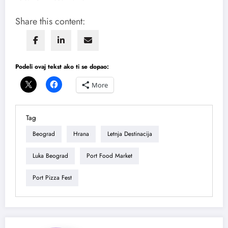
Share this content:
Podeli ovaj tekst ako ti se dopao:
More
Tag
Beograd
Hrana
Letnja Destinacija
Luka Beograd
Port Food Market
Port Pizza Fest