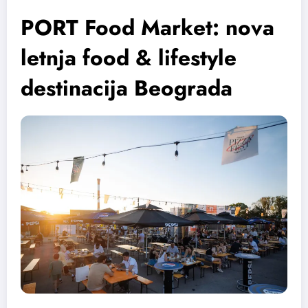
PORT Food Market: nova
letnja food & lifestyle
destinacija Beograda