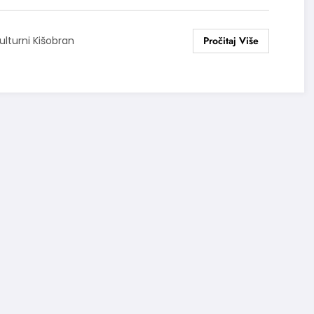
ulturni Kišobran