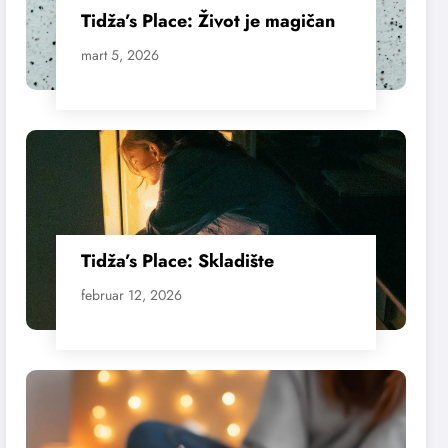
Tidža’s Place: Život je magičan
mart 5, 2026
Tidža’s Place: Skladište
februar 12, 2026