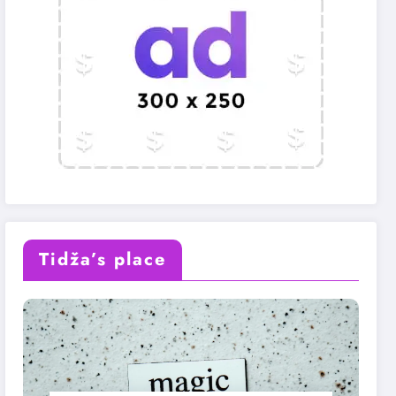
Tidža’s place