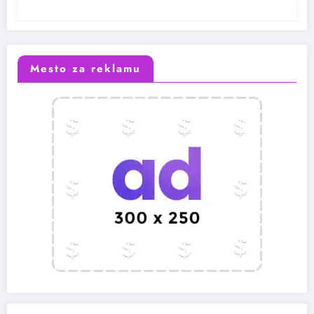
Mesto za reklamu