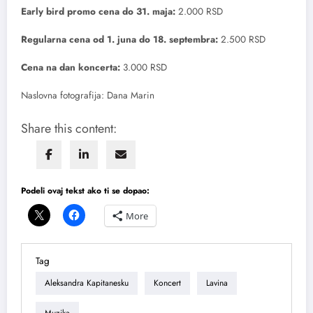
Early bird promo cena do 31. maja:
2.000 RSD
Regularna cena od 1. juna do 18. septembra:
2.500 RSD
Cena na dan koncerta:
3.000 RSD
Naslovna fotografija: Dana Marin
Share this content:
Podeli ovaj tekst ako ti se dopao:
More
Tag
Aleksandra Kapitanesku
Koncert
Lavina