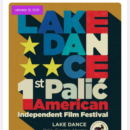
oktobar 21, 2021