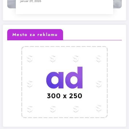
januar 29, 2026
Mesto za reklamu