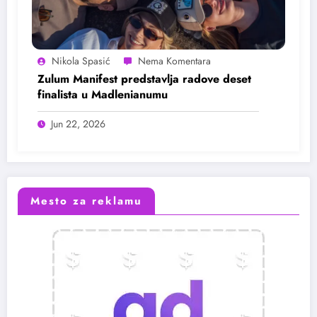
Nikola Spasić
Zulum Manifest predstavlja radove deset
finalista u Madlenianumu
Jun 22, 2026
Mesto za reklamu