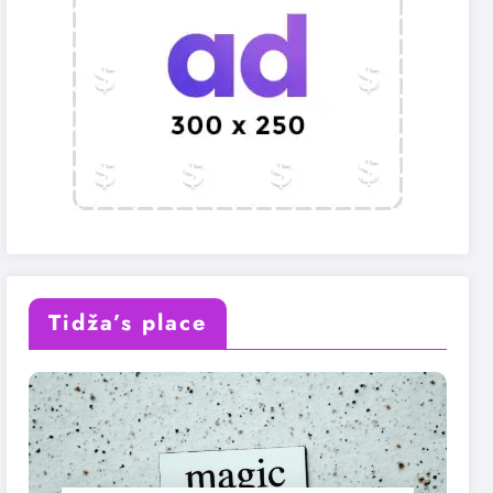
Tidža’s place