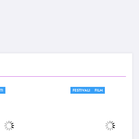
FESTIVALI
FILM