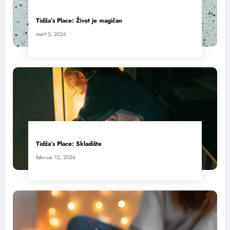
Tidža’s Place: Život je magičan
mart 5, 2026
Tidža’s Place: Skladište
februar 12, 2026