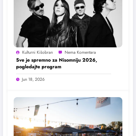
Kulturni Kišobran
Sve je spremno za Nisomniju 2026,
pogledajte program
Jun 18, 2026