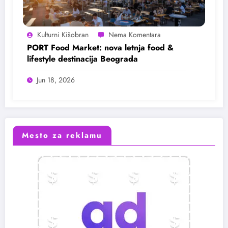
Kulturni Kišobran
PORT Food Market: nova letnja food &
lifestyle destinacija Beograda
Jun 18, 2026
Mesto za reklamu