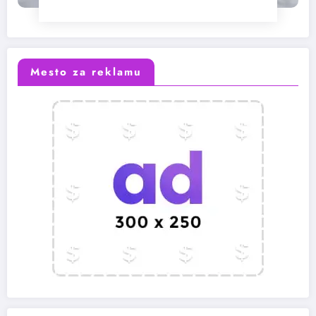
Mesto za reklamu