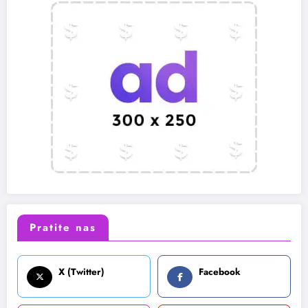
Pratite nas
X (Twitter)
Facebook