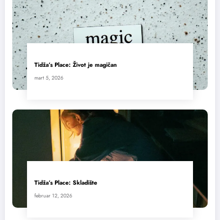
Tidža’s Place: Život je magičan
mart 5, 2026
Tidža’s Place: Skladište
februar 12, 2026