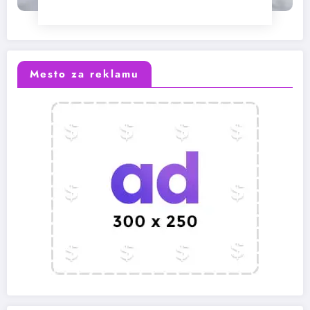
Mesto za reklamu