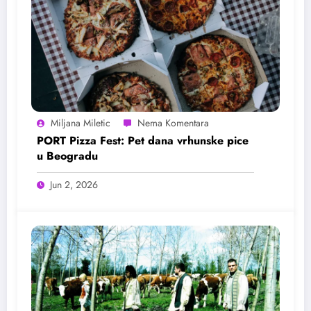
Miljana Miletic
PORT Pizza Fest: Pet dana vrhunske pice
u Beogradu
Jun 2, 2026