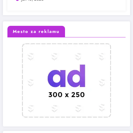
Mesto za reklamu