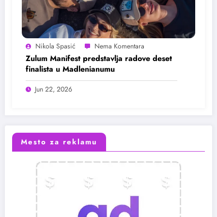
Nikola Spasić
Zulum Manifest predstavlja radove deset
finalista u Madlenianumu
Jun 22, 2026
Mesto za reklamu