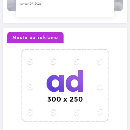
januar 29, 2026
Mesto za reklamu