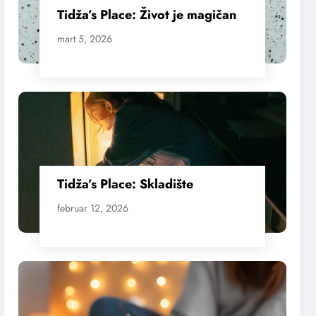
Tidža’s Place: Život je magičan
mart 5, 2026
Tidža’s Place: Skladište
februar 12, 2026