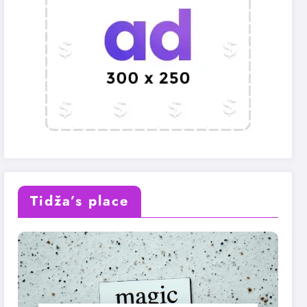
Tidža’s place