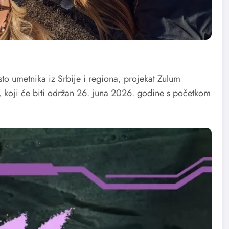
o umetnika iz Srbije i regiona, projekat Zulum
, koji će biti održan 26. juna 2026. godine s početkom