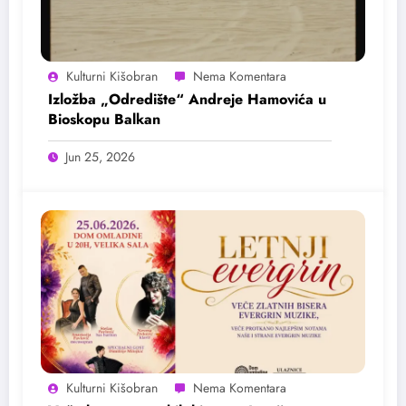
Kulturni Kišobran
Izložba „Odredište“ Andreje Hamovića u
Bioskopu Balkan
Jun 25, 2026
Kulturni Kišobran