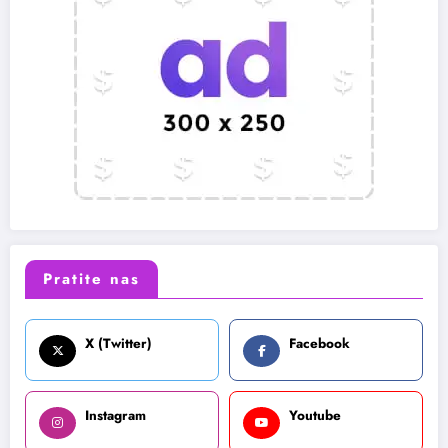
Pratite nas
X (Twitter)
Facebook
Instagram
Youtube