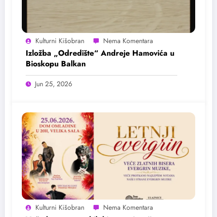
Kulturni Kišobran
Izložba „Odredište“ Andreje Hamovića u
Bioskopu Balkan
Jun 25, 2026
Kulturni Kišobran