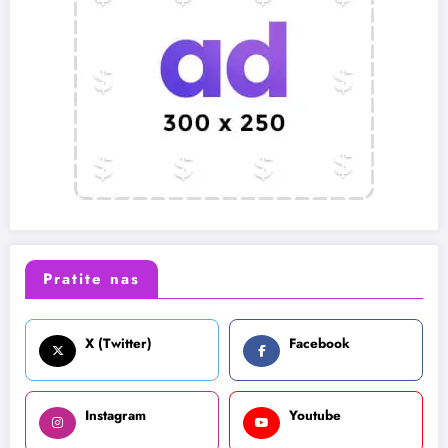
Pratite nas
X (Twitter)
Facebook
Instagram
Youtube