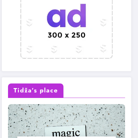
Tidža’s place