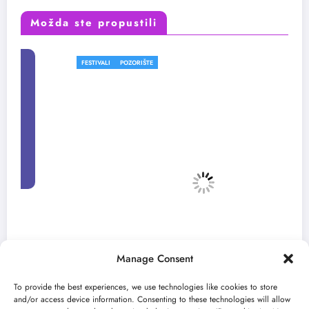
Možda ste propustili
FESTIVALI
POZORIŠTE
Manage Consent
To provide the best experiences, we use technologies like cookies to store
and/or access device information. Consenting to these technologies will allow