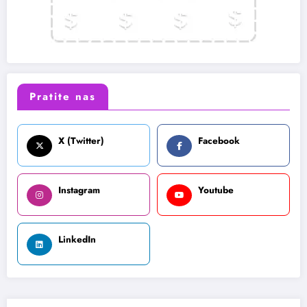
Pratite nas
X (Twitter)
Facebook
Instagram
Youtube
LinkedIn