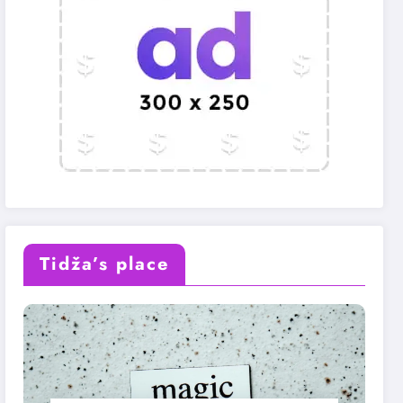
Tidža’s place