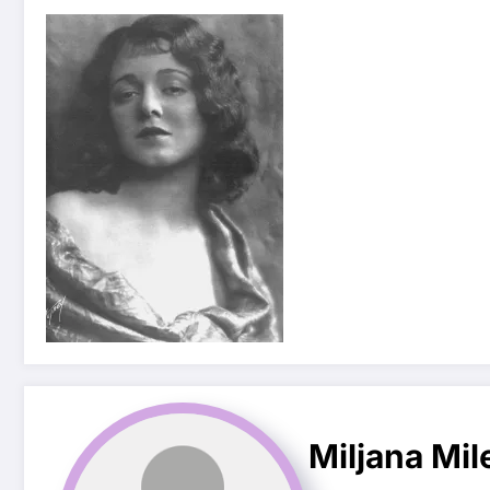
Miljana Mil