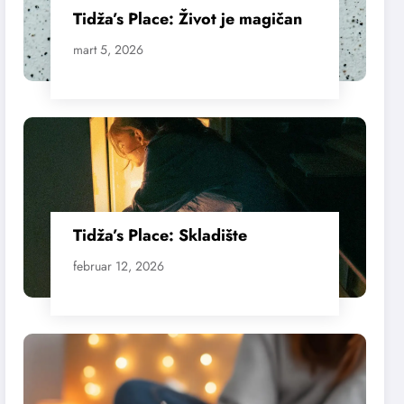
Tidža’s Place: Život je magičan
mart 5, 2026
Tidža’s Place: Skladište
februar 12, 2026