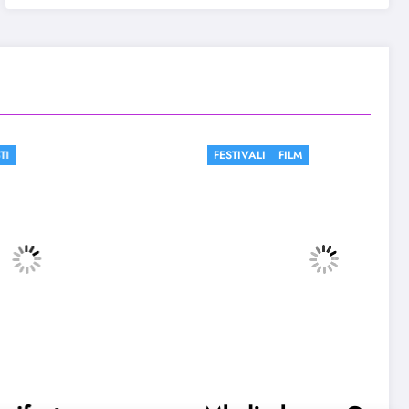
FESTIVALI
FILM