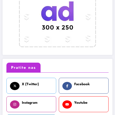
Pratite nas
X (Twitter)
Facebook
Instagram
Youtube