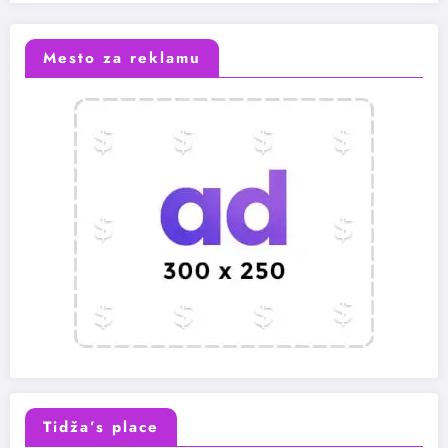
Mesto za reklamu
Tidža’s place