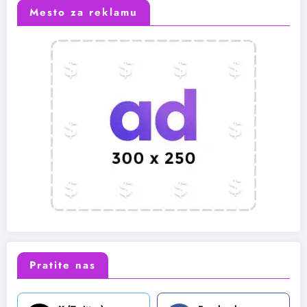
Mesto za reklamu
Pratite nas