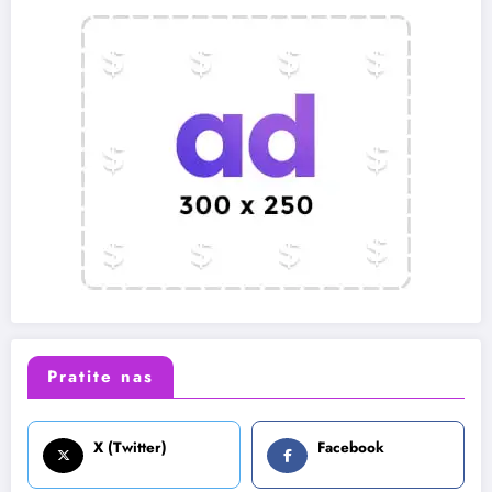
Pratite nas
X (Twitter)
Facebook