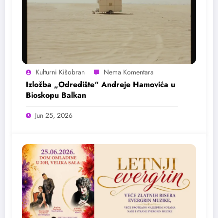
Kulturni Kišobran
Izložba „Odredište“ Andreje Hamovića u
Bioskopu Balkan
Jun 25, 2026