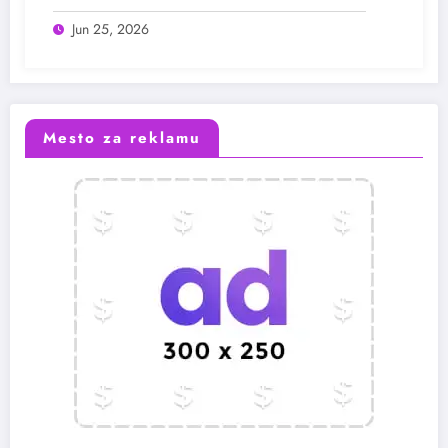
Jun 25, 2026
Mesto za reklamu