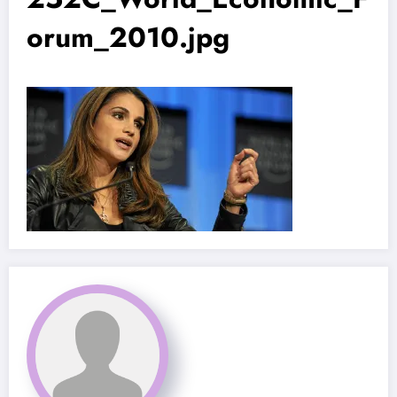
orum_2010.jpg