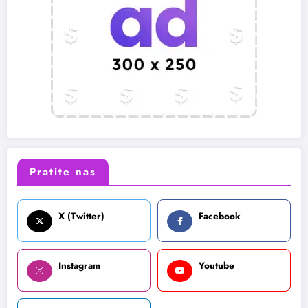
Pratite nas
X (Twitter)
Facebook
Instagram
Youtube