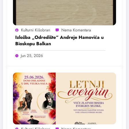
Kulturni Kišobran
Izložba „Odredište“ Andreje Hamovića u
Bioskopu Balkan
Jun 25, 2026