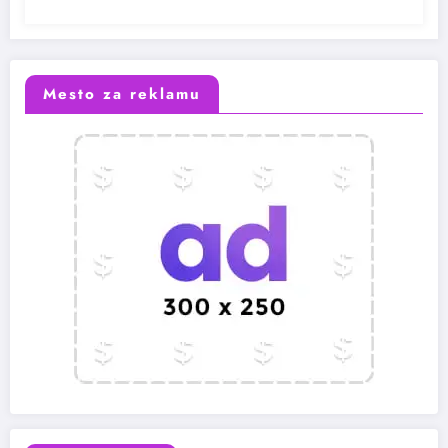
Mesto za reklamu