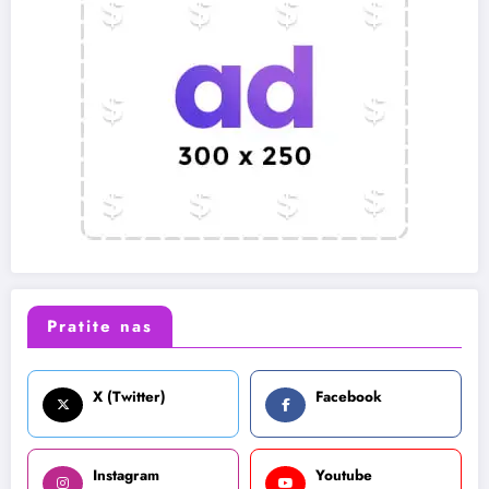
Pratite nas
X (Twitter)
Facebook
Instagram
Youtube