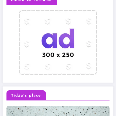
Tidža’s place