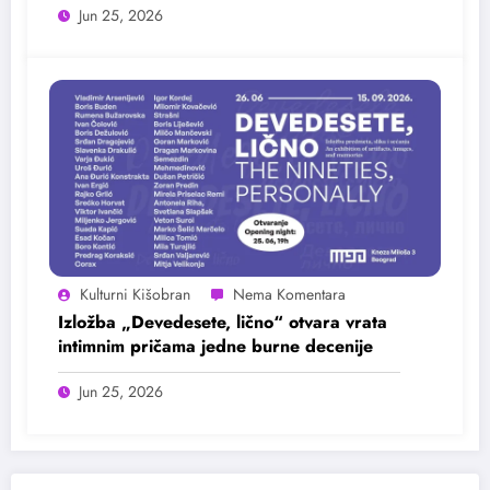
Jun 25, 2026
Kulturni Kišobran
Izložba „Devedesete, lično“ otvara vrata
intimnim pričama jedne burne decenije
Jun 25, 2026