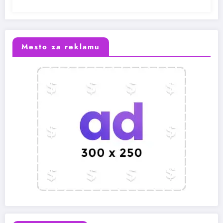
Mesto za reklamu