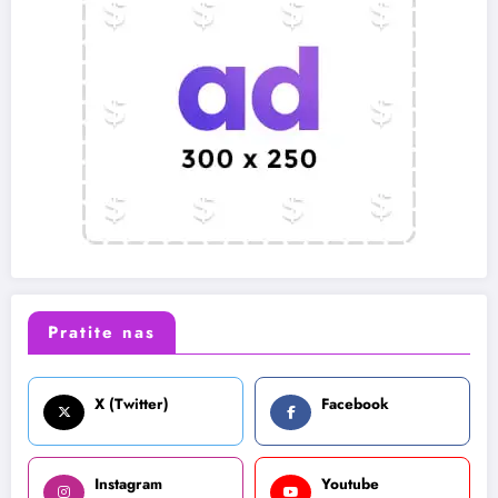
Pratite nas
X (Twitter)
Facebook
Instagram
Youtube