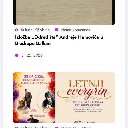
Kulturni Kišobran
Izložba „Odredište“ Andreje Hamovića u
Bioskopu Balkan
Jun 25, 2026