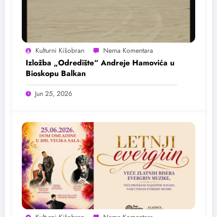
Kulturni Kišobran
Izložba „Odredište“ Andreje Hamovića u
Bioskopu Balkan
Jun 25, 2026