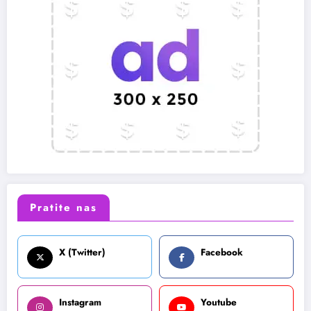
Pratite nas
X (Twitter)
Facebook
Instagram
Youtube