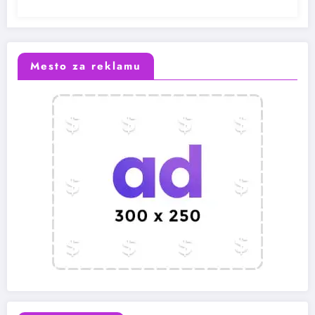
Mesto za reklamu