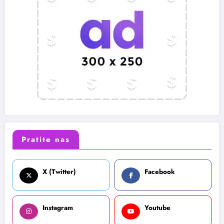
Pratite nas
X (Twitter)
Facebook
Instagram
Youtube