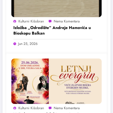
Kulturni Kišobran
Izložba „Odredište“ Andreje Hamovića u
Bioskopu Balkan
Jun 25, 2026
Kulturni Kišobran